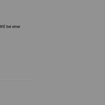
KE bei einer