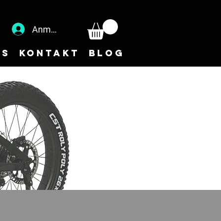
Anmelden
NS
Kontakt
Blog