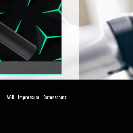
AGB
Impressum
Datenschutz